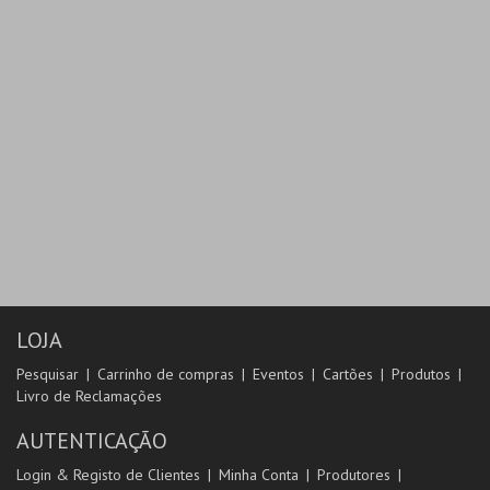
LOJA
Pesquisar
Carrinho de compras
Eventos
Cartões
Produtos
Livro de Reclamações
AUTENTICAÇÃO
Login & Registo de Clientes
Minha Conta
Produtores