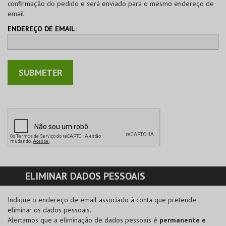
confirmação do pedido e será enviado para o mesmo endereço de
email.
ENDEREÇO DE EMAIL:
ELIMINAR DADOS PESSOAIS
Indique o endereço de email associado à conta que pretende
eliminar os dados pessoais.
Alertamos que a eliminação de dados pessoais é
permanente e