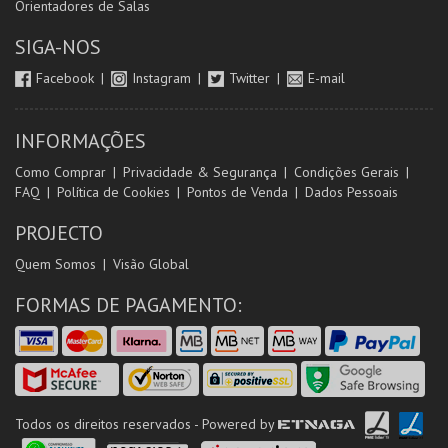
Orientadores de Salas
SIGA-NOS
Facebook
Instagram
Twitter
E-mail
INFORMAÇÕES
Como Comprar
Privacidade & Segurança
Condições Gerais
FAQ
Política de Cookies
Pontos de Venda
Dados Pessoais
PROJECTO
Quem Somos
Visão Global
FORMAS DE PAGAMENTO:
Todos os direitos reservados - Powered by
ETNAGA